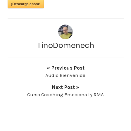
¡Descarga ahora!
TinoDomenech
« Previous Post
Audio Bienvenida
Next Post »
Curso Coaching Emocional y RMA