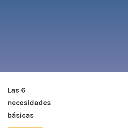
Las 6
necesidades
básicas