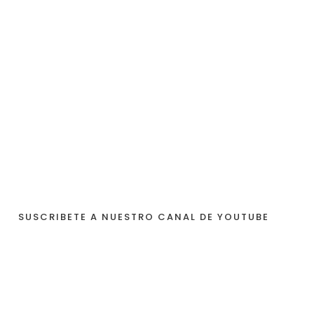
SUSCRIBETE A NUESTRO CANAL DE YOUTUBE