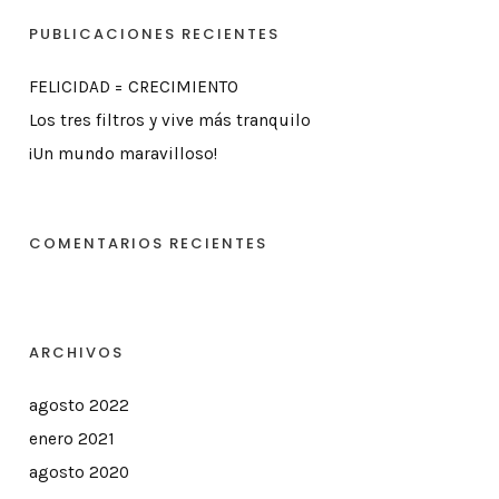
PUBLICACIONES RECIENTES
FELICIDAD = CRECIMIENTO
Los tres filtros y vive más tranquilo
¡Un mundo maravilloso!
COMENTARIOS RECIENTES
ARCHIVOS
agosto 2022
enero 2021
agosto 2020