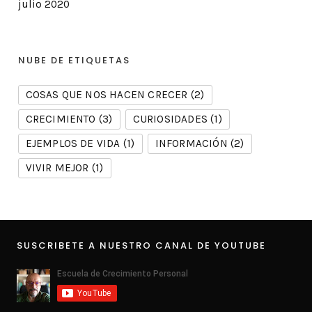
julio 2020
NUBE DE ETIQUETAS
COSAS QUE NOS HACEN CRECER
(2)
CRECIMIENTO
(3)
CURIOSIDADES
(1)
EJEMPLOS DE VIDA
(1)
INFORMACIÓN
(2)
VIVIR MEJOR
(1)
SUSCRIBETE A NUESTRO CANAL DE YOUTUBE