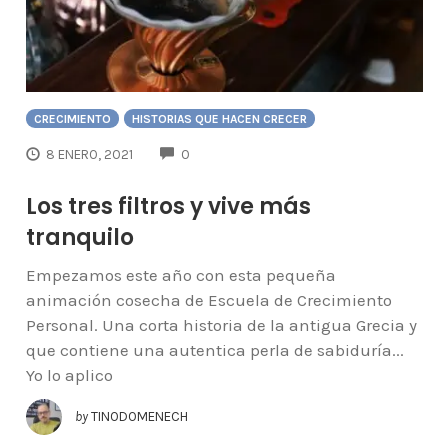
CRECIMIENTO
HISTORIAS QUE HACEN CRECER
COMMENTS
8 ENERO, 2021
0
Los tres filtros y vive más
tranquilo
Empezamos este año con esta pequeña
animación cosecha de Escuela de Crecimiento
Personal. Una corta historia de la antigua Grecia y
que contiene una autentica perla de sabiduría...
Yo lo aplico
by
TINODOMENECH