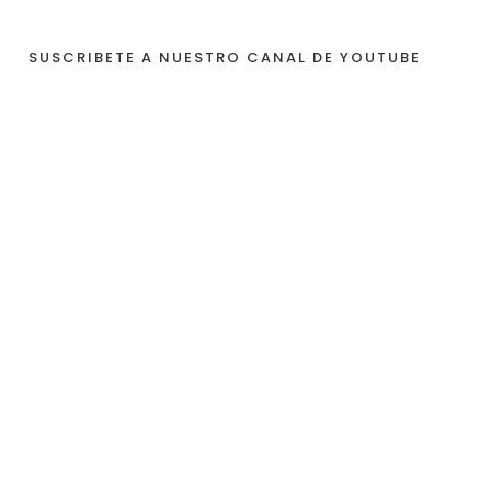
SUSCRIBETE A NUESTRO CANAL DE YOUTUBE