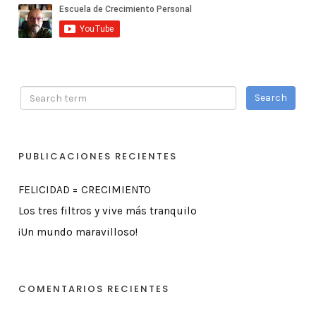
PUBLICACIONES RECIENTES
FELICIDAD = CRECIMIENTO
Los tres filtros y vive más tranquilo
¡Un mundo maravilloso!
COMENTARIOS RECIENTES