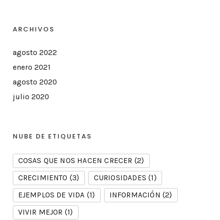
ARCHIVOS
agosto 2022
enero 2021
agosto 2020
julio 2020
NUBE DE ETIQUETAS
COSAS QUE NOS HACEN CRECER
(2)
CRECIMIENTO
(3)
CURIOSIDADES
(1)
EJEMPLOS DE VIDA
(1)
INFORMACIÓN
(2)
VIVIR MEJOR
(1)