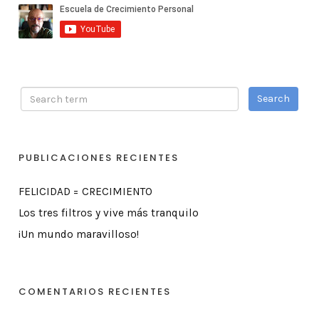
PUBLICACIONES RECIENTES
FELICIDAD = CRECIMIENTO
Los tres filtros y vive más tranquilo
¡Un mundo maravilloso!
COMENTARIOS RECIENTES