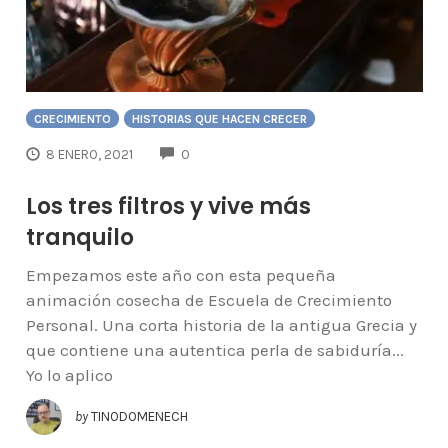
CRECIMIENTO
HISTORIAS QUE HACEN CRECER
COMMENTS
8 ENERO, 2021
0
Los tres filtros y vive más
tranquilo
Empezamos este año con esta pequeña
animación cosecha de Escuela de Crecimiento
Personal. Una corta historia de la antigua Grecia y
que contiene una autentica perla de sabiduría...
Yo lo aplico
by
TINODOMENECH