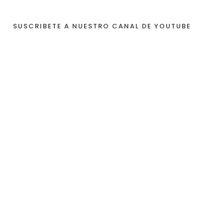
SUSCRIBETE A NUESTRO CANAL DE YOUTUBE