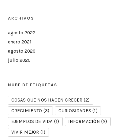
ARCHIVOS
agosto 2022
enero 2021
agosto 2020
julio 2020
NUBE DE ETIQUETAS
COSAS QUE NOS HACEN CRECER
(2)
CRECIMIENTO
(3)
CURIOSIDADES
(1)
EJEMPLOS DE VIDA
(1)
INFORMACIÓN
(2)
VIVIR MEJOR
(1)