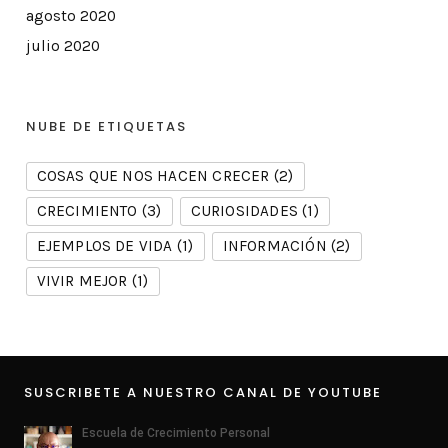
agosto 2020
julio 2020
NUBE DE ETIQUETAS
COSAS QUE NOS HACEN CRECER
(2)
CRECIMIENTO
(3)
CURIOSIDADES
(1)
EJEMPLOS DE VIDA
(1)
INFORMACIÓN
(2)
VIVIR MEJOR
(1)
SUSCRIBETE A NUESTRO CANAL DE YOUTUBE