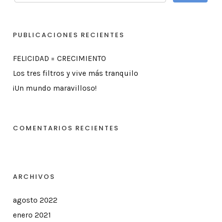
PUBLICACIONES RECIENTES
FELICIDAD = CRECIMIENTO
Los tres filtros y vive más tranquilo
¡Un mundo maravilloso!
COMENTARIOS RECIENTES
ARCHIVOS
agosto 2022
enero 2021