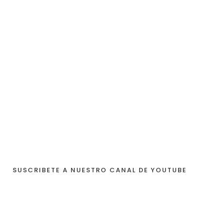
SUSCRIBETE A NUESTRO CANAL DE YOUTUBE