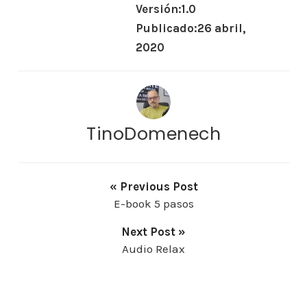
Versión:
1.0
Publicado:
26 abril,
2020
TinoDomenech
« Previous Post
E-book 5 pasos
Next Post »
Audio Relax