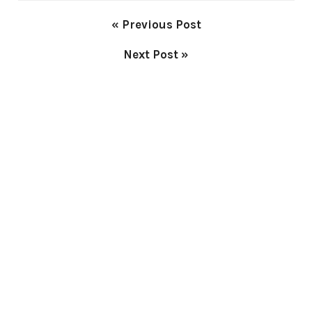
« Previous Post
Next Post »