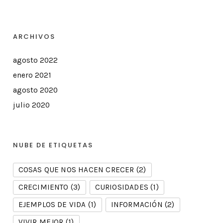
ARCHIVOS
agosto 2022
enero 2021
agosto 2020
julio 2020
NUBE DE ETIQUETAS
COSAS QUE NOS HACEN CRECER
(2)
CRECIMIENTO
(3)
CURIOSIDADES
(1)
EJEMPLOS DE VIDA
(1)
INFORMACIÓN
(2)
VIVIR MEJOR
(1)