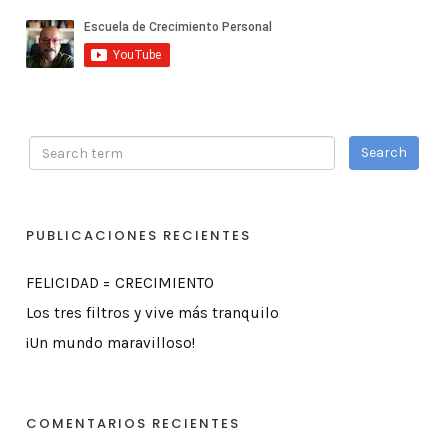
PUBLICACIONES RECIENTES
FELICIDAD = CRECIMIENTO
Los tres filtros y vive más tranquilo
¡Un mundo maravilloso!
COMENTARIOS RECIENTES