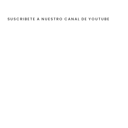
SUSCRIBETE A NUESTRO CANAL DE YOUTUBE