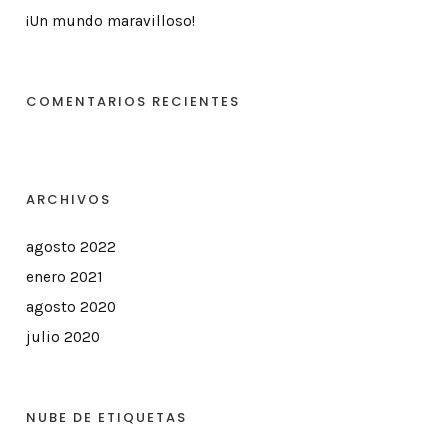
¡Un mundo maravilloso!
COMENTARIOS RECIENTES
ARCHIVOS
agosto 2022
enero 2021
agosto 2020
julio 2020
NUBE DE ETIQUETAS