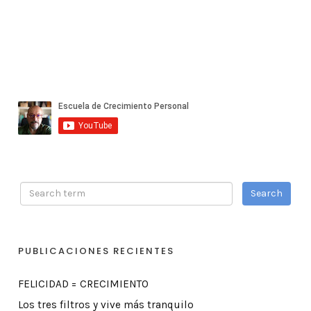
PUBLICACIONES RECIENTES
FELICIDAD = CRECIMIENTO
Los tres filtros y vive más tranquilo