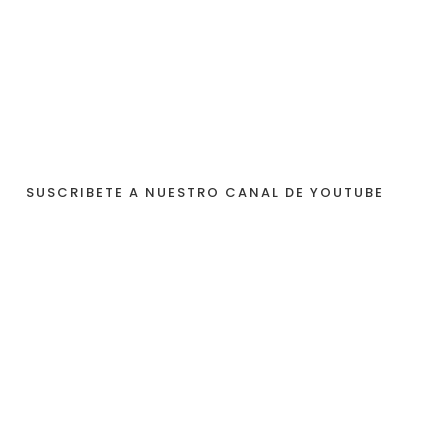
SUSCRIBETE A NUESTRO CANAL DE YOUTUBE