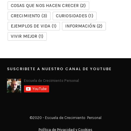
COSAS QUE NOS HACEN CRECER
(2)
CRECIMIENTO
(3)
CURIOSIDADES
(1)
EJEMPLOS DE VIDA
(1)
INFORMACIÓN
(2)
VIVIR MEJOR
(1)
SUSCRIBETE A NUESTRO CANAL DE YOUTUBE
©2020 - Escuela de Crecimiento Personal
Política de Privacidad y Cookies