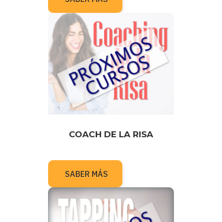
COACH DE LA RISA
SABER MÁS