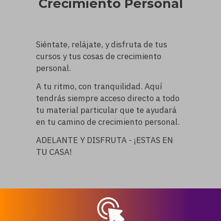
Crecimiento Personal
Siéntate, relájate, y disfruta de tus
cursos y tus cosas de crecimiento
personal.
A tu ritmo, con tranquilidad. Aquí
tendrás siempre acceso directo a todo
tu material particular que te ayudará
en tu camino de crecimiento personal.
ADELANTE Y DISFRUTA - ¡ESTAS EN
TU CASA!