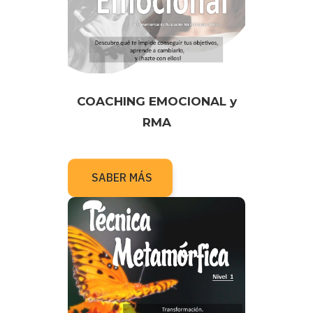
COACHING EMOCIONAL y
RMA
SABER MÁS