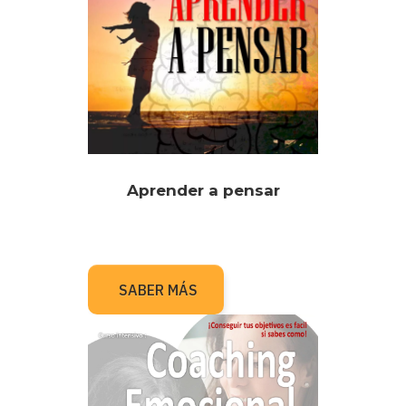
Aprender a pensar
SABER MÁS