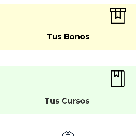
Tus Bonos
Tus Cursos