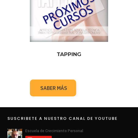
TAPPING
SABER MÁS
SUSCRIBETE A NUESTRO CANAL DE YOUTUBE