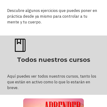
Descubre algunos ejercicios que puedes poner en
práctica desde ya mismo para controlar a tu
mente y tu cuerpo.
Todos nuestros cursos
Aquí puedes ver todos nuestros cursos, tanto los
que están en activo como lo que lo estarán en
breve.