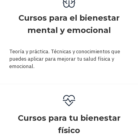
Cursos para el bienestar
mental y emocional
Teoría y práctica. Técnicas y conocimientos que
puedes aplicar para mejorar tu salud física y
emocional.
Cursos para tu bienestar
físico