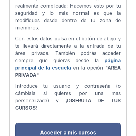
realmente complicada: Hacemos esto por tu
seguridad y lo más normal es que la
modifiques desde dentro de tu zona de
miembros.
Con estos datos pulsa en el botón de abajo y
te llevará directamente a la entrada de tu
área privada. También podrás acceder
siempre que quieras desde la
página
principal de la escuela
en la opción
"AREA
PRIVADA"
Introduce tu usuario y contraseña (o
cámbiala si quieres por una mas
personalizada) y
¡DISFRUTA DE TUS
CURSOS!
Acceder a mis cursos