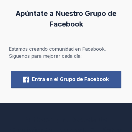
Apúntate a Nuestro Grupo de
Facebook
Estamos creando comunidad en Facebook.
Síguenos para mejorar cada día:
Entra en el Grupo de Facebook
© Copyright Escuela De
Crecimiento Personal. All Rights