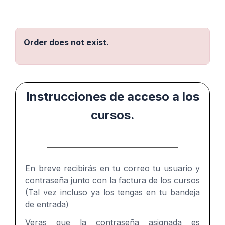
Order does not exist.
Instrucciones de acceso a los
cursos.
En breve recibirás en tu correo tu usuario y
contraseña junto con la factura de los cursos
(Tal vez incluso ya los tengas en tu bandeja
de entrada)
Veras que la contraseña asignada es