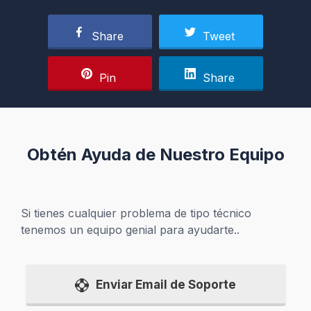
Share
Tweet
Pin
Share
Obtén Ayuda de Nuestro Equipo
Si tienes cualquier problema de tipo técnico
tenemos un equipo genial para ayudarte..
Enviar Email de Soporte