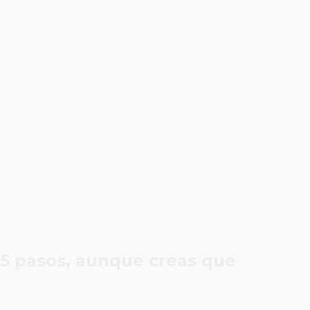
 5 pasos, aunque creas que