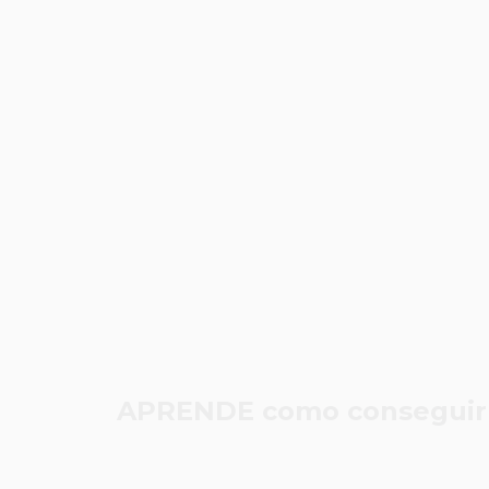
APRENDE como conseguir tu