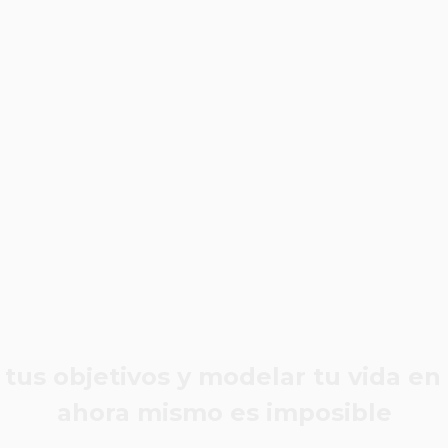
s objetivos y modelar tu vida en
ahora mismo es imposible