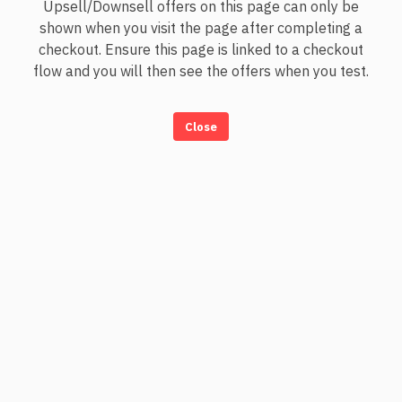
Upsell/Downsell offers on this page can only be
shown when you visit the page after completing a
checkout. Ensure this page is linked to a checkout
flow and you will then see the offers when you test.
Close