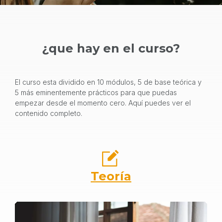
¿que hay en el curso?
El curso esta dividido en 10 módulos, 5 de base teórica y
5 más eminentemente prácticos para que puedas
empezar desde el momento cero. Aquí puedes ver el
contenido completo.
Teoría