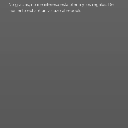
No gracias, no me interesa esta oferta y los regalos. De
momento echaré un vistazo al e-book.