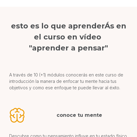
esto es lo que aprenderÁs en
el curso en vídeo
"aprender a pensar"
A través de 10 (+1) módulos conocerás en este curso de
introducción la manera de enfocar tu mente hacia tus
objetivos y como ese enfoque te puede llevar al éxito.
conoce tu mente
Descubre como tu pensamiento influye en tu estado físico