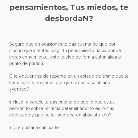
pensamientos, Tus miedos, te
desbordaN?
Seguro que en ocasiones te das cuenta de que por
mucho que intentes dirigir tu pensamiento hacia donde
crees conveniente, este vuelve de forma automática al
punto de partida.
O te encuentras de repente en un estado de ánimo que te
hace sufrir y no sabes por qué ni como cambiarlo
¿verdad?
Incluso, a veces, te das cuenta de que lo que estas
pensando sobre un tema determinado no es lo más
adecuado y que no te favorece en absoluto ¿no?
Y ¿Te gustaría cambiarlo?