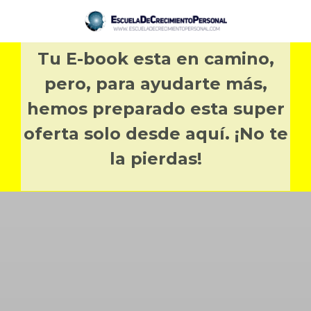
Tu E-book esta en camino,
pero, para ayudarte más,
hemos preparado esta super
oferta solo desde aquí. ¡No te
la pierdas!