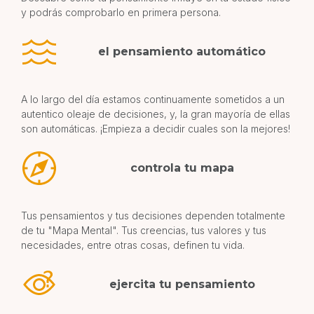
y p
odrás comprobarlo en primera persona.
el pensamiento automático
A lo largo del día estamos continuamente sometidos a un
autentico oleaje de decisiones, y, la gran mayoría de ellas
son automáticas. ¡Empieza a decidir cuales son la mejores!
controla tu mapa
Tus pensamientos y tus decisiones dependen totalmente
de tu "Mapa Mental". Tus creencias, tus valores y tus
necesidades, entre otras cosas, definen tu vida.
ejercita tu pensamiento