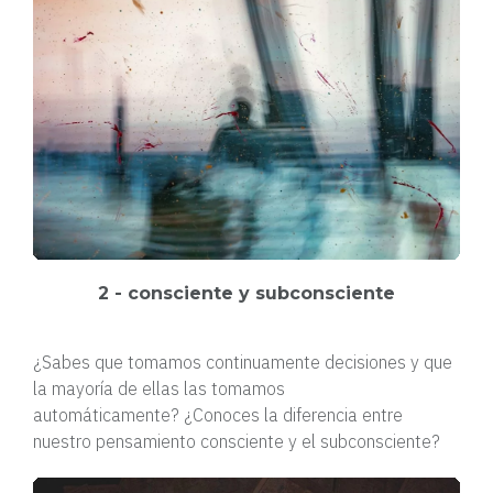
2 - consciente y subconsciente
¿Sabes que tomamos continuamente decisiones y que
la mayoría de ellas las tomamos
automáticamente?
¿Conoces la diferencia entre
nuestro pensamiento consciente y el subconsciente?