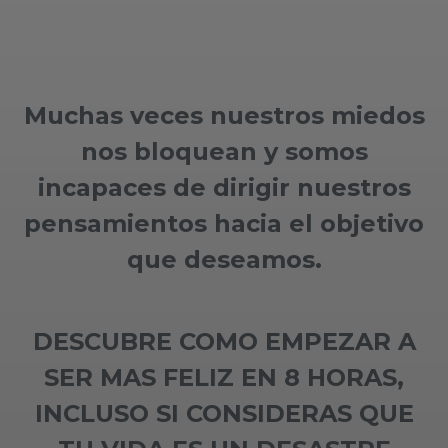
Muchas veces nuestros miedos
nos bloquean y somos
incapaces de dirigir nuestros
pensamientos hacia el objetivo
que deseamos.
DESCUBRE COMO EMPEZAR A
SER MAS FELIZ EN 8 HORAS,
INCLUSO SI CONSIDERAS QUE