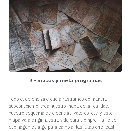
3 - mapas y meta programas
Todo el aprendizaje que arrastramos de manera
subconsciente, crea nuestro mapa de la realidad,
nuestro esquema de creencias, valores, etc. y este
mapa va a dirigir nuestra vida para siempre... ¡a no ser
que hagamos algo para cambiar las rutas erróneas!