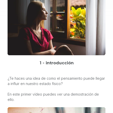
1 - introducción
¿Te haces una idea de como el pensamiento puede llegar
a influir en nuestro estado físico?
En este primer vídeo puedes ver una demostración de
ello.