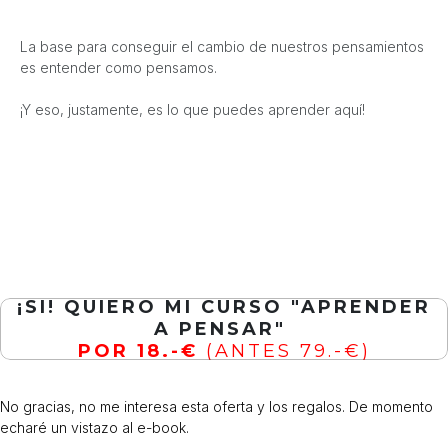
La base para conseguir el cambio de nuestros pensamientos
es entender como pensamos.
¡Y eso, justamente, es lo que puedes aprender aquí!
¡SI! QUIERO MI CURSO "APRENDER
A PENSAR"
POR 18.-€
(ANTES 79.-€)
No gracias, no me interesa esta oferta y los regalos. De momento
echaré un vistazo al e-book.