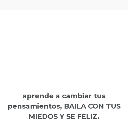
aprende a cambiar tus
pensamientos, BAILA CON TUS
MIEDOS Y SE FELIZ.