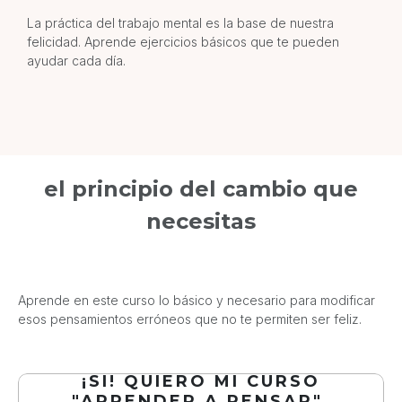
La práctica del trabajo mental es la base de nuestra
felicidad. Aprende ejercicios básicos que te pueden
ayudar cada día.
el principio del cambio que
necesitas
Aprende en este curso lo básico y necesario para modificar
esos pensamientos erróneos que no te permiten ser feliz.
¡SI! QUIERO MI CURSO
"APRENDER A PENSAR"