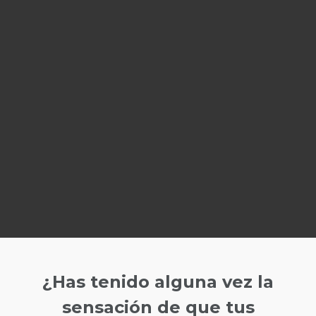
¿Has tenido alguna vez la
sensación de que tus